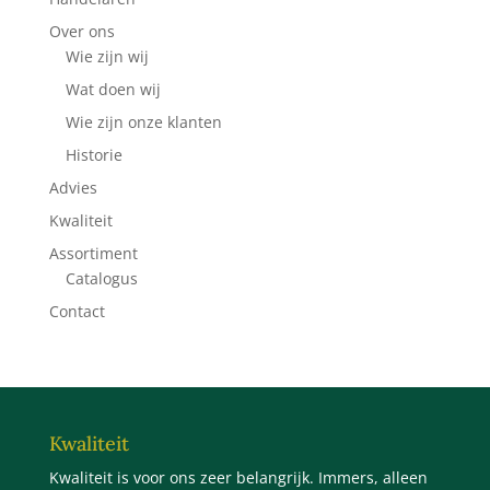
Over ons
Wie zijn wij
Wat doen wij
Wie zijn onze klanten
Historie
Advies
Kwaliteit
Assortiment
Catalogus
Contact
Kwaliteit
Kwaliteit is voor ons zeer belangrijk. Immers, alleen