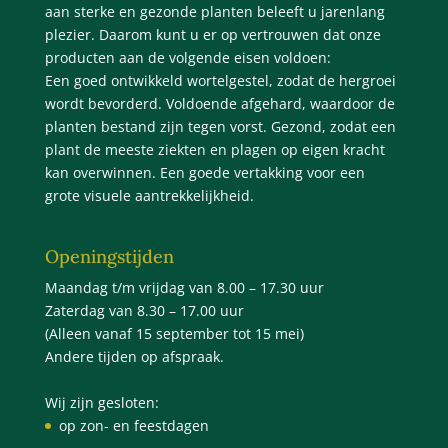
aan sterke en gezonde planten beleeft u jarenlang
plezier. Daarom kunt u er op vertrouwen dat onze
producten aan de volgende eisen voldoen:
Een goed ontwikkeld wortelgestel, zodat de hergroei
wordt bevorderd. Voldoende afgehard, waardoor de
planten bestand zijn tegen vorst. Gezond, zodat een
plant de meeste ziekten en plagen op eigen kracht
kan overwinnen. Een goede vertakking voor een
grote visuele aantrekkelijkheid.
Openingstijden
Maandag t/m vrijdag van 8.00 – 17.30 uur
Zaterdag van 8.30 – 17.00 uur
(Alleen vanaf 15 september tot 15 mei)
Andere tijden op afspraak.
Wij zijn gesloten:
op zon- en feestdagen